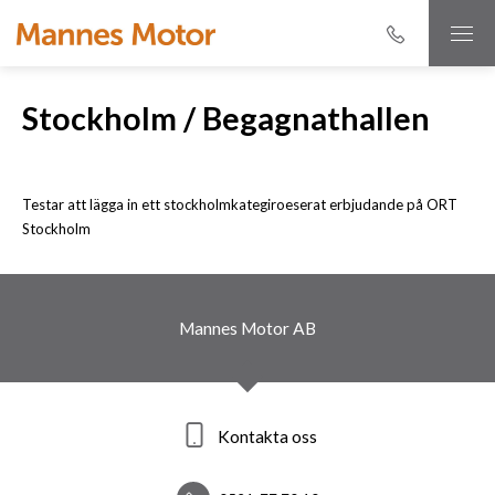
Stockholm / Begagnathallen
Testar att lägga in ett stockholmkategiroeserat erbjudande på ORT
Stockholm
Mannes Motor AB
Kontakta oss