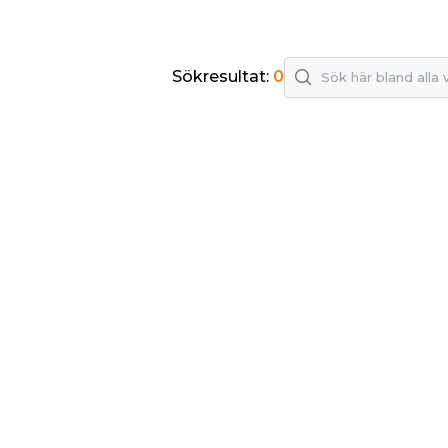
Sökresultat:
0