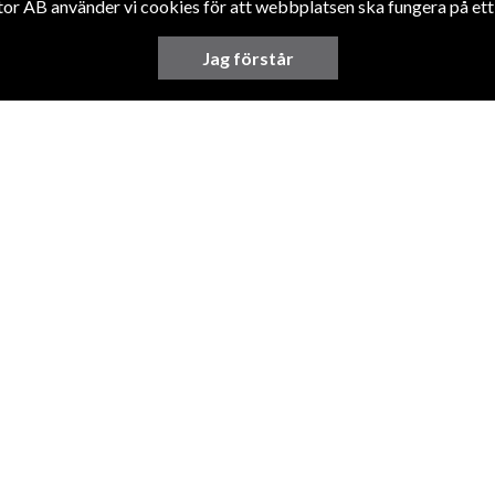
 AB använder vi cookies för att webbplatsen ska fungera på ett b
Jag förstår