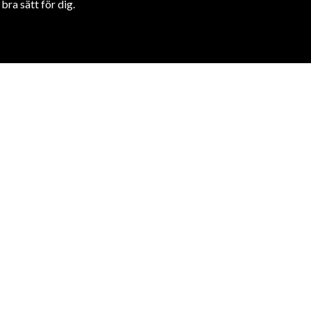
ra sätt för dig.