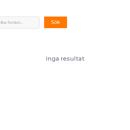
Sök
Inga resultat