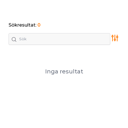
Sökresultat:
0
Inga resultat