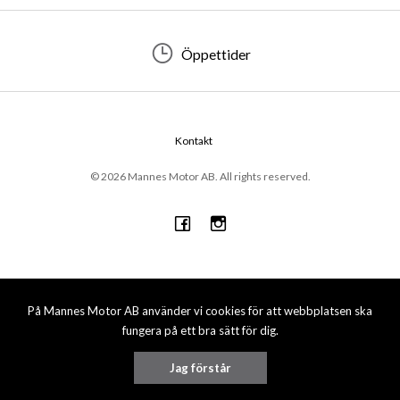
Öppettider
Kontakt
© 2026 Mannes Motor AB. All rights reserved.
På Mannes Motor AB använder vi cookies för att webbplatsen ska
fungera på ett bra sätt för dig.
Jag förstår