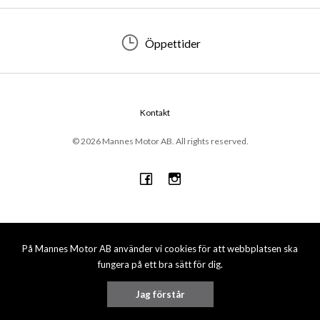
Öppettider
Kontakt
© 2026 Mannes Motor AB. All rights reserved.
På Mannes Motor AB använder vi cookies för att webbplatsen ska
fungera på ett bra sätt för dig.
Jag förstår