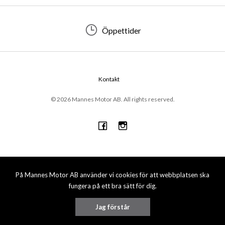
Öppettider
Kontakt
© 2026 Mannes Motor AB. All rights reserved.
På Mannes Motor AB använder vi cookies för att webbplatsen ska
fungera på ett bra sätt för dig.
Jag förstår