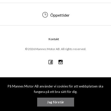
Öppettider
Kontakt
© 2026 Mannes Motor AB. All rights reserved.
På Mannes Motor AB använder vi cookies för att webbplatsen ska
fungera på ett bra sätt för dig.
Jag förstår