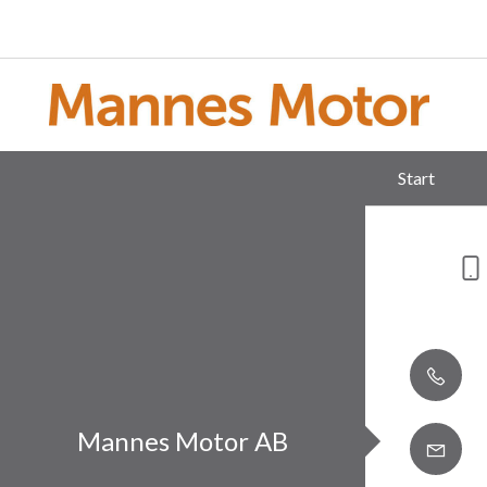
Start
Mannes Motor AB