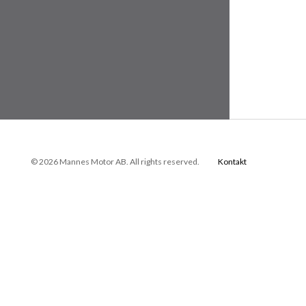
© 2026 Mannes Motor AB. All rights reserved.
Kontakt